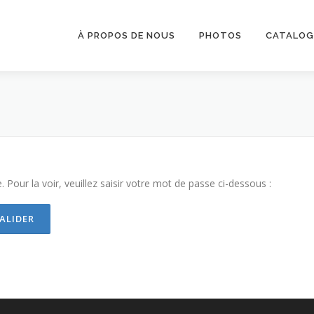
À PROPOS DE NOUS
PHOTOS
CATALOG
Pour la voir, veuillez saisir votre mot de passe ci-dessous :