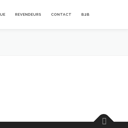
UE
REVENDEURS
CONTACT
B2B